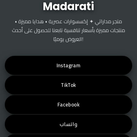
Madarati
متجر مداراتي ✦ إكسسوارات عصرية • هدايا مميزة •
منتجات مميزة بأسعار تنافسية تابعنا للحصول على أحدث
العروض يوميًا!
Instagram
TikTok
Facebook
واتساب